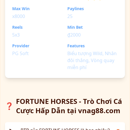
Max Win
Paylines
x8000
25
Reels
Min Bet
5x3
₫2000
Provider
Features
PG Soft
Biểu tượng Wild, Nhân
đôi thắng, Vòng quay
miễn phí
FORTUNE HORSES - Trò Chơi Cá
❓
Cược Hấp Dẫn tại vnag88.com