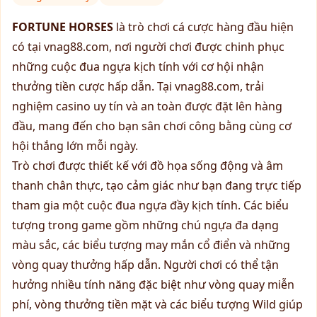
FORTUNE HORSES
là trò chơi cá cược hàng đầu hiện
có tại vnag88.com, nơi người chơi được chinh phục
những cuộc đua ngựa kịch tính với cơ hội nhận
thưởng tiền cược hấp dẫn. Tại vnag88.com, trải
nghiệm casino uy tín và an toàn được đặt lên hàng
đầu, mang đến cho bạn sân chơi công bằng cùng cơ
hội thắng lớn mỗi ngày.
Trò chơi được thiết kế với đồ họa sống động và âm
thanh chân thực, tạo cảm giác như bạn đang trực tiếp
tham gia một cuộc đua ngựa đầy kịch tính. Các biểu
tượng trong game gồm những chú ngựa đa dạng
màu sắc, các biểu tượng may mắn cổ điển và những
vòng quay thưởng hấp dẫn. Người chơi có thể tận
hưởng nhiều tính năng đặc biệt như vòng quay miễn
phí, vòng thưởng tiền mặt và các biểu tượng Wild giúp