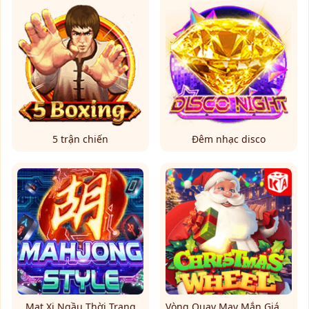
5 trận chiến
Đêm nhạc disco
Mạt Xi Ngầu Thời Trang
Vòng Quay May Mắn Giáng Sinh