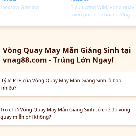
Hacksaw Gaming
Biểu tượng Wild, Vòng quay
miễn phí, Trò chơi thưởng
Vòng Quay May Mắn Giáng Sinh tại
❓
vnag88.com - Trúng Lớn Ngay!
Tỷ lệ RTP của Vòng Quay May Mắn Giáng Sinh là bao
nhiêu?
Trò chơi Vòng Quay May Mắn Giáng Sinh có chế độ vòng
quay miễn phí không?