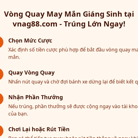
Vòng Quay May Mắn Giáng Sinh tại
vnag88.com - Trúng Lớn Ngay!
Chọn Mức Cược
Xác định số tiền cược phù hợp để bắt đầu vòng quay m
mắn.
Quay Vòng Quay
Nhấn nút quay và chờ đợi bánh xe dừng lại để biết kết 
Nhận Phần Thưởng
Nếu trúng, phần thưởng sẽ được cộng ngay vào tài kh
của bạn.
Chơi Lại hoặc Rút Tiền