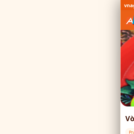
vna
▶
Vò
Pr