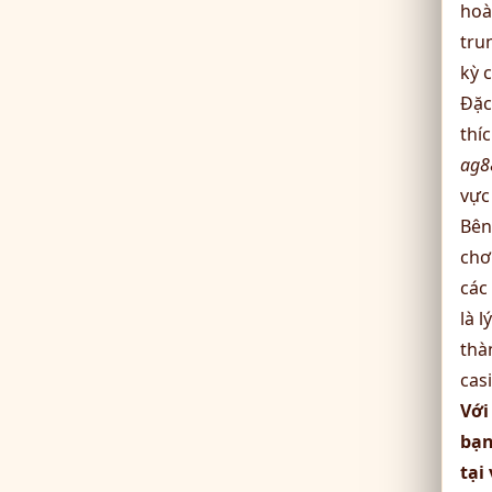
hoà
tru
kỳ 
Đặc
thí
ag88
vực
Bên
chơ
các
là 
thà
cas
Với
bạn
tại