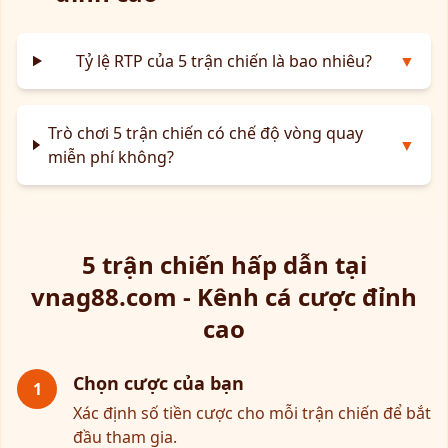
Tỷ lệ RTP của 5 trận chiến là bao nhiêu?
▼
Trò chơi 5 trận chiến có chế độ vòng quay
▼
miễn phí không?
5 trận chiến hấp dẫn tại
vnag88.com - Kênh cá cược đỉnh
cao
Chọn cược của bạn
1
Xác định số tiền cược cho mỗi trận chiến để bắt
đầu tham gia.