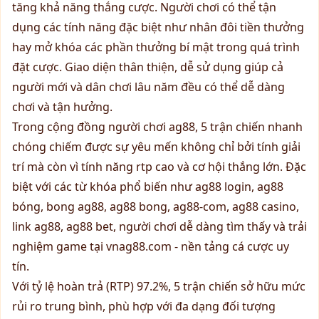
tăng khả năng thắng cược. Người chơi có thể tận
dụng các tính năng đặc biệt như nhân đôi tiền thưởng
hay mở khóa các phần thưởng bí mật trong quá trình
đặt cược. Giao diện thân thiện, dễ sử dụng giúp cả
người mới và dân chơi lâu năm đều có thể dễ dàng
chơi và tận hưởng.
Trong cộng đồng người chơi ag88, 5 trận chiến nhanh
chóng chiếm được sự yêu mến không chỉ bởi tính giải
trí mà còn vì tính năng rtp cao và cơ hội thắng lớn. Đặc
biệt với các từ khóa phổ biến như ag88 login, ag88
bóng, bong ag88, ag88 bong, ag88-com, ag88 casino,
link ag88, ag88 bet, người chơi dễ dàng tìm thấy và trải
nghiệm game tại vnag88.com - nền tảng cá cược uy
tín.
Với tỷ lệ hoàn trả (RTP) 97.2%, 5 trận chiến sở hữu mức
rủi ro trung bình, phù hợp với đa dạng đối tượng