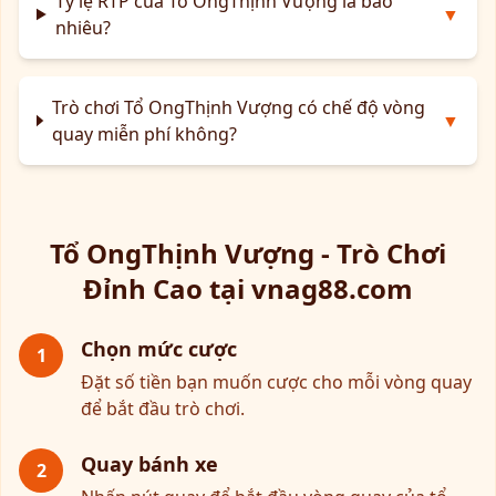
Tỷ lệ RTP của Tổ OngThịnh Vượng là bao
▼
nhiêu?
Trò chơi Tổ OngThịnh Vượng có chế độ vòng
▼
quay miễn phí không?
Tổ OngThịnh Vượng - Trò Chơi
Đỉnh Cao tại vnag88.com
Chọn mức cược
1
Đặt số tiền bạn muốn cược cho mỗi vòng quay
để bắt đầu trò chơi.
Quay bánh xe
2