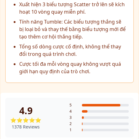
Xuất hiện 3 biểu tượng Scatter trở lên sẽ kích
hoạt 10 vòng quay miễn phí.
Tính năng Tumble: Các biểu tượng thắng sẽ
bị loại bỏ và thay thế bằng biểu tượng mới để
tạo thêm cơ hội thắng tiếp.
Tổng số dòng cược cố định, không thể thay
đổi trong quá trình chơi.
Cược tối đa mỗi vòng quay không vượt quá
giới hạn quy định của trò chơi.
5
4.9
4
3
⭐⭐⭐⭐⭐
2
1378 Reviews
1