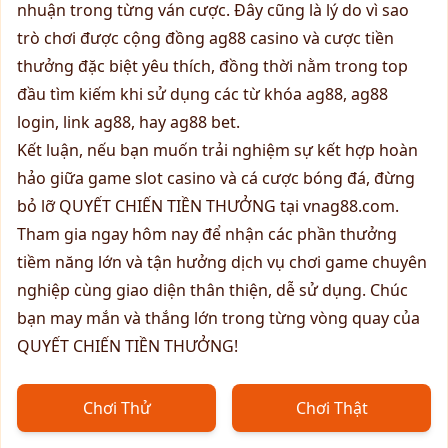
nhuận trong từng ván cược. Đây cũng là lý do vì sao
trò chơi được cộng đồng ag88 casino và cược tiền
thưởng đặc biệt yêu thích, đồng thời nằm trong top
đầu tìm kiếm khi sử dụng các từ khóa ag88, ag88
login, link ag88, hay ag88 bet.
Kết luận, nếu bạn muốn trải nghiệm sự kết hợp hoàn
hảo giữa game slot casino và cá cược bóng đá, đừng
bỏ lỡ QUYẾT CHIẾN TIỀN THƯỞNG tại vnag88.com.
Tham gia ngay hôm nay để nhận các phần thưởng
tiềm năng lớn và tận hưởng dịch vụ chơi game chuyên
nghiệp cùng giao diện thân thiện, dễ sử dụng. Chúc
bạn may mắn và thắng lớn trong từng vòng quay của
QUYẾT CHIẾN TIỀN THƯỞNG!
Chơi Thử
Chơi Thật