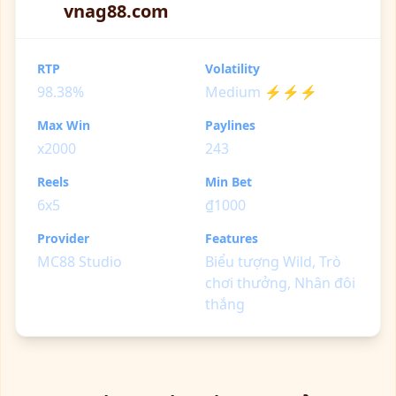
vnag88.com
RTP
Volatility
98.38%
Medium ⚡⚡⚡
Max Win
Paylines
x2000
243
Reels
Min Bet
6x5
₫1000
Provider
Features
MC88 Studio
Biểu tượng Wild, Trò
chơi thưởng, Nhân đôi
thắng