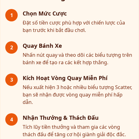
Chọn Mức Cược
1
Đặt số tiền cược phù hợp với chiến lược của
bạn trước khi bắt đầu chơi.
Quay Bánh Xe
2
Nhấn nút quay và theo dõi các biểu tượng trên
bánh xe để tạo ra các kết hợp thắng.
Kích Hoạt Vòng Quay Miễn Phí
3
Nếu xuất hiện 3 hoặc nhiều biểu tượng Scatter,
bạn sẽ nhận được vòng quay miễn phí hấp
dẫn.
Nhận Thưởng & Thách Đấu
4
Tích lũy tiền thưởng và tham gia các vòng
thách đấu để tăng cơ hội giành giải độc đắc.