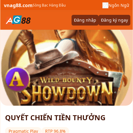
vnag88.com
Ngôn Ngữ
Sòng Bạc Hàng Đầu
Đăng nhập
Đăng ký ngay
▶
QUYẾT CHIẾN TIỀN THƯỞNG
Pragmatic Play
RTP 96.8%