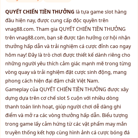
QUYẾT CHIẾN TIỀN THƯỞNG
là tựa game slot hàng
đầu hiện nay, được cung cấp độc quyền trên
vnag88.com. Tham gia QUYẾT CHIẾN TIỀN THƯỞNG
trên vnag88.com, bạn sẽ được tận hưởng cơ hội nhận
thưởng hấp dẫn và trải nghiệm cá cược đỉnh cao ngay
hôm nay! Đây là trò chơi được thiết kế dành riêng cho
những người yêu thích cảm giác mạnh mẽ trong từng
vòng quay và trải nghiệm đặt cược sinh động, mang
phong cách hiện đại đậm chất Việt Nam.
Gameplay của QUYẾT CHIẾN TIỀN THƯỞNG được xây
dựng dựa trên cơ chế slot 5 cuộn với nhiều dòng
thanh toán linh hoạt, giúp người chơi dễ dàng ghi
điểm và mở ra các vòng thưởng hấp dẫn. Biểu tượng
trong game lấy cảm hứng từ các vật phẩm may mắn
truyền thống kết hợp cùng hình ảnh cá cược bóng đá