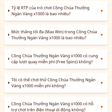
Tỷ lệ RTP của trò chơi Công Chúa Thưởng
▼
Ngàn Vàng x1000 là bao nhiêu?
Mức thắng tối đa (Max Win) trong Công Chúa
▼
Thưởng Ngàn Vàng x1000 là bao nhiêu?
Công Chúa Thưởng Ngàn Vàng x1000 có cung
▼
cấp lượt quay miễn phí (Free Spins) không?
Tôi có thể chơi thử Công Chúa Thưởng Ngàn
▼
Vàng x1000 miễn phí không?
Công Chúa Thưởng Ngàn Vàng x1000 có hỗ
▼
trợ chơi trên điện thoại di động không?