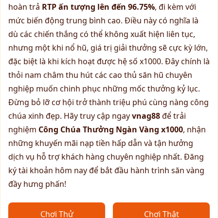
hoàn trả
RTP ấn tượng lên đến 96.75%
, đi kèm với
mức biến động trung bình cao. Điều này có nghĩa là
dù các chiến thắng có thể không xuất hiện liên tục,
nhưng một khi nổ hũ, giá trị giải thưởng sẽ cực kỳ lớn,
đặc biệt là khi kích hoạt được hệ số x1000. Đây chính là
thỏi nam châm thu hút các cao thủ săn hũ chuyên
nghiệp muốn chinh phục những mốc thưởng kỷ lục.
Đừng bỏ lỡ cơ hội trở thành triệu phú cùng nàng công
chúa xinh đẹp. Hãy truy cập ngay
vnag88
để trải
nghiệm
Công Chúa Thưởng Ngàn Vàng x1000
, nhận
những khuyến mãi nạp tiền hấp dẫn và tận hưởng
dịch vụ hỗ trợ khách hàng chuyên nghiệp nhất. Đăng
ký tài khoản hôm nay để bắt đầu hành trình săn vàng
đầy hưng phấn!
Chơi Thử
Chơi Thật