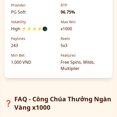
Provider
RTP
PG Soft
96.75%
Volatility
Max Win
High ⚡⚡⚡⚡🌑
x1000
Paylines
Reels
243
5x3
Min Bet
Features
1,000 VND
Free Spins, Wilds,
Multiplier
FAQ - Công Chúa Thưởng Ngàn
❓
Vàng x1000