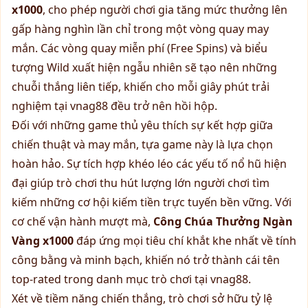
x1000
, cho phép người chơi gia tăng mức thưởng lên
gấp hàng nghìn lần chỉ trong một vòng quay may
mắn. Các vòng quay miễn phí (Free Spins) và biểu
tượng Wild xuất hiện ngẫu nhiên sẽ tạo nên những
chuỗi thắng liên tiếp, khiến cho mỗi giây phút trải
nghiệm tại vnag88 đều trở nên hồi hộp.
Đối với những game thủ yêu thích sự kết hợp giữa
chiến thuật và may mắn, tựa game này là lựa chọn
hoàn hảo. Sự tích hợp khéo léo các yếu tố nổ hũ hiện
đại giúp trò chơi thu hút lượng lớn người chơi tìm
kiếm những cơ hội kiếm tiền trực tuyến bền vững. Với
cơ chế vận hành mượt mà,
Công Chúa Thưởng Ngàn
Vàng x1000
đáp ứng mọi tiêu chí khắt khe nhất về tính
công bằng và minh bạch, khiến nó trở thành cái tên
top-rated trong danh mục trò chơi tại vnag88.
Xét về tiềm năng chiến thắng, trò chơi sở hữu tỷ lệ