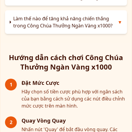
Làm thế nào để tăng khả năng chiến thắng
▼
trong Công Chúa Thưởng Ngàn Vàng x1000?
Hướng dẫn cách chơi Công Chúa
Thưởng Ngàn Vàng x1000
Đặt Mức Cược
1
Hãy chọn số tiền cược phù hợp với ngân sách
của bạn bằng cách sử dụng các nút điều chỉnh
mức cược trên màn hình.
Quay Vòng Quay
2
Nhấn nút 'Quay' để bắt đầu vòng quay. Các