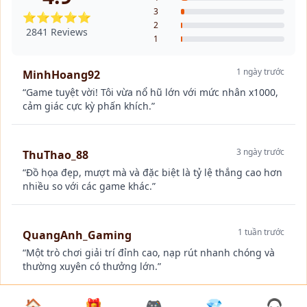
3
⭐⭐⭐⭐⭐
2
2841 Reviews
1
1 ngày trước
MinhHoang92
“Game tuyệt vời! Tôi vừa nổ hũ lớn với mức nhân x1000,
cảm giác cực kỳ phấn khích.”
3 ngày trước
ThuThao_88
“Đồ họa đẹp, mượt mà và đặc biệt là tỷ lệ thắng cao hơn
nhiều so với các game khác.”
1 tuần trước
QuangAnh_Gaming
“Một trò chơi giải trí đỉnh cao, nạp rút nhanh chóng và
thường xuyên có thưởng lớn.”
🏠
🎁
🎮
💎
🎧