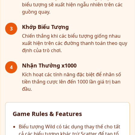
biểu tượng sẽ xuất hiện ngẫu nhiên trên các
guồng quay.
Khớp Biểu Tượng
3
Chiến thắng khi các biểu tượng giống nhau
xuất hiện trên các đường thanh toán theo quy
định của trò chơi.
Nhận Thưởng x1000
4
Kích hoạt các tính năng đặc biệt để nhân số
tiền thắng cược lên đến 1000 lần giá trị ban
đầu.
Game Rules & Features
Biểu tượng Wild có tác dụng thay thế cho tất
cả các biểu tượng khác trừ Scatter để tạo tổ