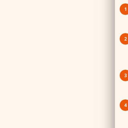
1
2
3
4