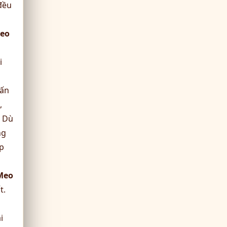
 đều
Meo
i
 ấn
,
. Dù
ng
ộp
 Meo
t.
i