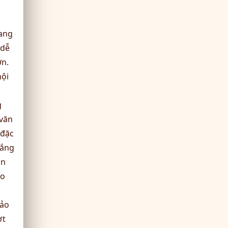
ang
 dễ
ớn.
hội
g
 văn
 đặc
hắng
an
ạo
hảo
ợt