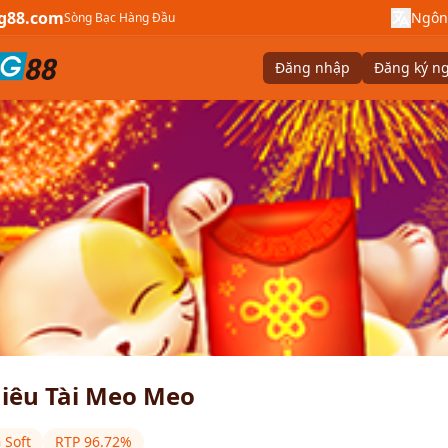
g88.com
Ngôn
Sòng Bạc Hàng Đầu
Đăng nhập
Đăng ký n
iêu Tài Meo Meo
 Soft
RTP 96.72%