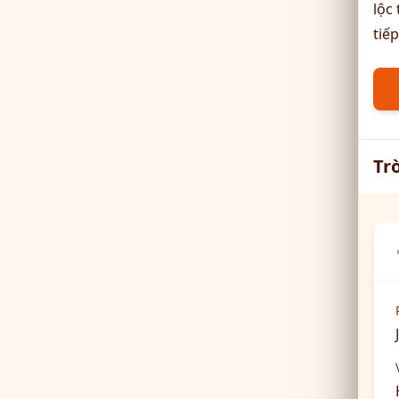
lộc
tiế
Tr