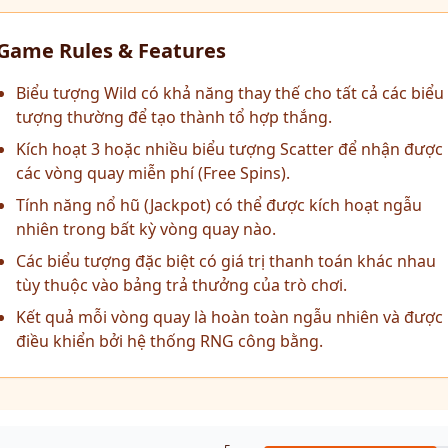
Game Rules & Features
Biểu tượng Wild có khả năng thay thế cho tất cả các biểu
tượng thường để tạo thành tổ hợp thắng.
Kích hoạt 3 hoặc nhiều biểu tượng Scatter để nhận được
các vòng quay miễn phí (Free Spins).
Tính năng nổ hũ (Jackpot) có thể được kích hoạt ngẫu
nhiên trong bất kỳ vòng quay nào.
Các biểu tượng đặc biệt có giá trị thanh toán khác nhau
tùy thuộc vào bảng trả thưởng của trò chơi.
Kết quả mỗi vòng quay là hoàn toàn ngẫu nhiên và được
điều khiển bởi hệ thống RNG công bằng.