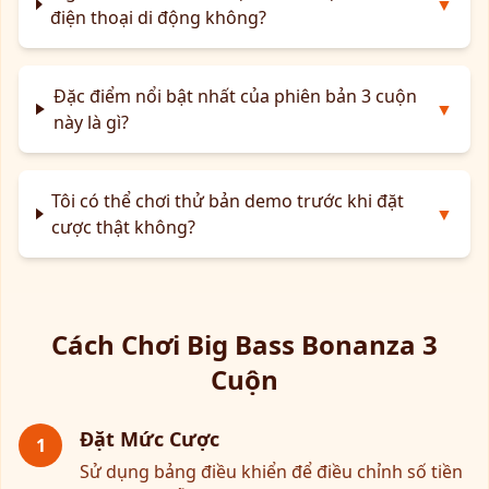
▼
điện thoại di động không?
Đặc điểm nổi bật nhất của phiên bản 3 cuộn
▼
này là gì?
Tôi có thể chơi thử bản demo trước khi đặt
▼
cược thật không?
Cách Chơi Big Bass Bonanza 3
Cuộn
Đặt Mức Cược
1
Sử dụng bảng điều khiển để điều chỉnh số tiền