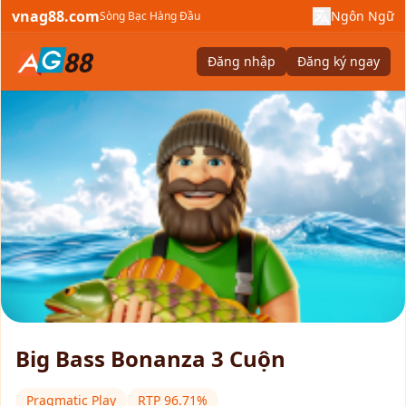
vnag88.com
Ngôn Ngữ
Sòng Bạc Hàng Đầu
Đăng nhập
Đăng ký ngay
Big Bass Bonanza 3 Cuộn
Pragmatic Play
RTP 96.71%