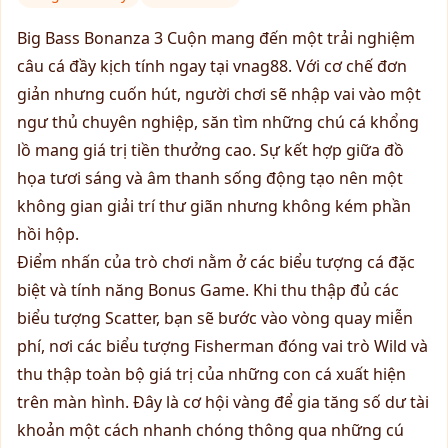
Big Bass Bonanza 3 Cuộn mang đến một trải nghiệm
câu cá đầy kịch tính ngay tại vnag88. Với cơ chế đơn
giản nhưng cuốn hút, người chơi sẽ nhập vai vào một
▶
ngư thủ chuyên nghiệp, săn tìm những chú cá khổng
lồ mang giá trị tiền thưởng cao. Sự kết hợp giữa đồ
họa tươi sáng và âm thanh sống động tạo nên một
không gian giải trí thư giãn nhưng không kém phần
hồi hộp.
Điểm nhấn của trò chơi nằm ở các biểu tượng cá đặc
biệt và tính năng Bonus Game. Khi thu thập đủ các
biểu tượng Scatter, bạn sẽ bước vào vòng quay miễn
phí, nơi các biểu tượng Fisherman đóng vai trò Wild và
thu thập toàn bộ giá trị của những con cá xuất hiện
trên màn hình. Đây là cơ hội vàng để gia tăng số dư tài
khoản một cách nhanh chóng thông qua những cú