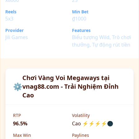
x8000
25
Reels
Min Bet
5x3
₫1000
Provider
Features
Jili Games
Biểu tượng Wild, Trò chơi
thưởng, Tự động rút tiền
Chơi Vàng Voi Megaways tại
⚙️
vnag88.com - Trải Nghiệm Đỉnh
Cao
RTP
Volatility
96.5%
Cao ⚡⚡⚡⚡🌑
Max Win
Paylines