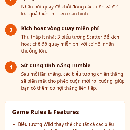
Nhấn nút quay để khởi động các cuộn và đợi
kết quả hiển thị trên màn hình.
Kích hoạt vòng quay miễn phí
3
Thu thập ít nhất 3 biểu tượng Scatter để kích
hoạt chế độ quay miễn phí với cơ hội nhận
thưởng lớn.
Sử dụng tính năng Tumble
4
Sau mỗi lần thắng, các biểu tượng chiến thắng
sẽ biến mất cho phép cuộn mới rơi xuống, giúp
bạn có thêm cơ hội thắng liên tiếp.
Game Rules & Features
Biểu tượng Wild thay thế cho tất cả các biểu