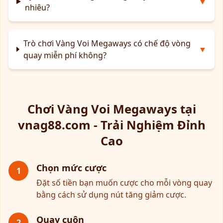
▼
nhiêu?
Trò chơi Vàng Voi Megaways có chế độ vòng
▼
quay miễn phí không?
Chơi Vàng Voi Megaways tại
vnag88.com - Trải Nghiệm Đỉnh
Cao
Chọn mức cược
1
Đặt số tiền bạn muốn cược cho mỗi vòng quay
bằng cách sử dụng nút tăng giảm cược.
Quay cuộn
2